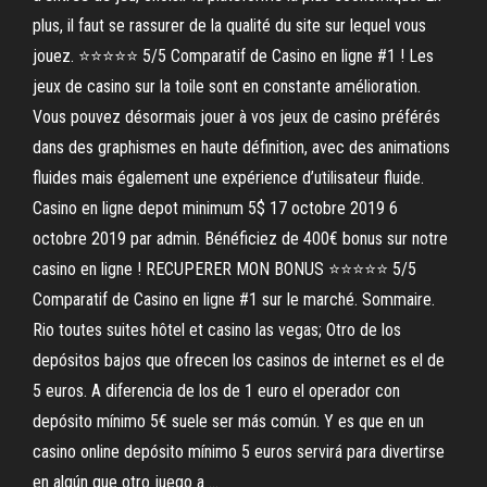
plus, il faut se rassurer de la qualité du site sur lequel vous
jouez. ⭐⭐⭐⭐⭐ 5/5 Comparatif de Casino en ligne #1 ! Les
jeux de casino sur la toile sont en constante amélioration.
Vous pouvez désormais jouer à vos jeux de casino préférés
dans des graphismes en haute définition, avec des animations
fluides mais également une expérience d’utilisateur fluide.
Casino en ligne depot minimum 5$ 17 octobre 2019 6
octobre 2019 par admin. Bénéficiez de 400€ bonus sur notre
casino en ligne ! RECUPERER MON BONUS ⭐⭐⭐⭐⭐ 5/5
Comparatif de Casino en ligne #1 sur le marché. Sommaire.
Rio toutes suites hôtel et casino las vegas; Otro de los
depósitos bajos que ofrecen los casinos de internet es el de
5 euros. A diferencia de los de 1 euro el operador con
depósito mínimo 5€ suele ser más común. Y es que en un
casino online depósito mínimo 5 euros servirá para divertirse
en algún que otro juego a …