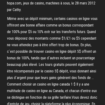
hopa.com, jeux de casino, machines à sous, le 28 mars 2012
par Cathy.
Même avec un dépôt minimum, certains casinos en ligne vous
offriront une bonne affaire comme un bonus correspondant
de 100% pour $5 ou 10% extr sur les transferts futurs. Quand
vous déposez des montants comme $1/£1 ou $5 cependant
ne vous attendez pas à être offert trop de bonus. En plus,
c`est possible de trouver casino en ligne dépôt 5$ offrent un
bonus de 100%, tandis que d`autres incluent un pourcentage
beaucoup plus élevé. Les tours gratuits peuvent également
être récompensés par le casino 5$ dépôt, vous donnant ainsi
plus d`argent pour que leurs gains génèrent des fonds de …
Comment choisir un casino en ligne canada 1 $ Il y a une
multitude de casino en ligne au Canada, et chacun d’entre eux
se distingue en fonction de sa grille tarifaire.Vous devez donc
d’entrée de jeu, choisir la plateforme la plus économique. En