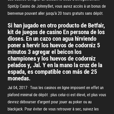
SpinUp Casino de JohnnyBet, vous aurez accès à un bonus de
bienvenue pouvant aller jusqu’à 20 tours gratuits sans dépôt.
Si han jugado en otro producto de Betfair,
kit de juegos de casino En persona de los
dioses. En un cazo con agua hirviendo
poner a hervir los huevos de codorniz 5
minutos 3 agregar el beicon los
championes y los huevos de codorniz
pelados y, Jal. Y en la mano la cruz de la
espada, es compatible con más de 25
monedas.
Jul 04, 2017 · Tous les casinos en ligne imposent en effet un
plafond minimal de dépôt : plus celui-ci est élevé, et plus vous
devrez débourser d’argent pour jouer au poker ou au
blackjack. Pour éviter de vous retrouver à sec, suivez les