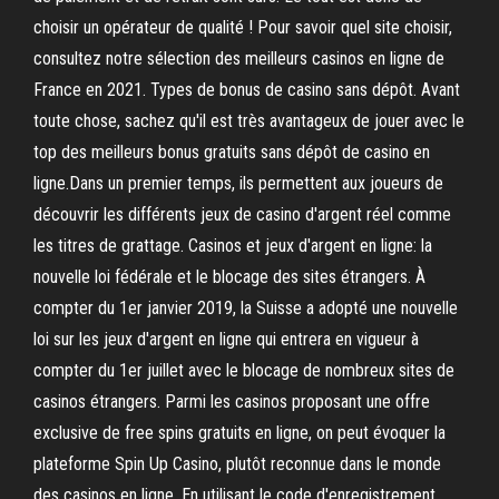
choisir un opérateur de qualité ! Pour savoir quel site choisir,
consultez notre sélection des meilleurs casinos en ligne de
France en 2021. Types de bonus de casino sans dépôt. Avant
toute chose, sachez qu'il est très avantageux de jouer avec le
top des meilleurs bonus gratuits sans dépôt de casino en
ligne.Dans un premier temps, ils permettent aux joueurs de
découvrir les différents jeux de casino d'argent réel comme
les titres de grattage. Casinos et jeux d'argent en ligne: la
nouvelle loi fédérale et le blocage des sites étrangers. À
compter du 1er janvier 2019, la Suisse a adopté une nouvelle
loi sur les jeux d'argent en ligne qui entrera en vigueur à
compter du 1er juillet avec le blocage de nombreux sites de
casinos étrangers. Parmi les casinos proposant une offre
exclusive de free spins gratuits en ligne, on peut évoquer la
plateforme Spin Up Casino, plutôt reconnue dans le monde
des casinos en ligne. En utilisant le code d'enregistrement