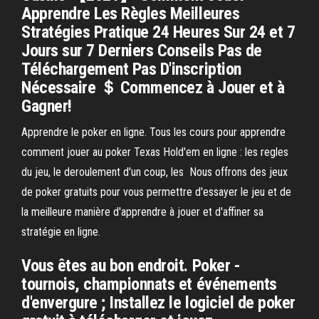
Apprendre Les Règles Meilleures
Stratégies Pratique 24 Heures Sur 24 et 7
Jours sur 7 Derniers Conseils Pas de
Téléchargement Pas D'inscription
Nécessaire ＄ Commencez à Jouer et à
Gagner!
Apprendre le poker en ligne. Tous les cours pour apprendre
comment jouer au poker Texas Hold'em en ligne : les regles
du jeu, le deroulement d'un coup, les Nous offrons des jeux
de poker gratuits pour vous permettre d'essayer le jeu et de
la meilleure manière d'apprendre à jouer et d'affiner sa
stratégie en ligne.
Vous êtes au bon endroit. Poker -
tournois, championnats et événements
d'envergure ; Installez le logiciel de poker