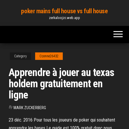
Skip
poker mains full house vs full house
to
zerkaloojzc.web.app
the
content
Category
Ozenne26432
Apprendre à jouer au texas
holdem gratuitement en
ligne
By
MARK ZUCKERBERG
23 déc. 2016 Pour tous les joueurs de poker qui souhaitent
apprendre les bases Le guide est 100% gratuit donc nous