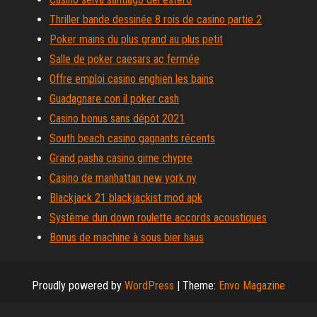
Thriller bande dessinée 8 rois de casino partie 2
Poker mains du plus grand au plus petit
Salle de poker caesars ac fermée
Offre emploi casino enghien les bains
Guadagnare con il poker cash
Casino bonus sans dépôt 2021
South beach casino gagnants récents
Grand pasha casino girne chypre
Casino de manhattan new york ny
Blackjack 21 blackjackist mod apk
Système dun down roulette accords acoustiques
Bonus de machine à sous bier haus
Proudly powered by
WordPress
|
Theme:
Envo Magazine