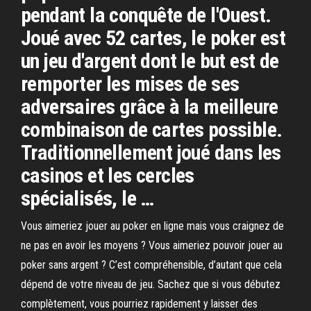
pendant la conquête de l'Ouest.
Joué avec 52 cartes, le poker est
un jeu d'argent dont le but est de
remporter les mises de ses
adversaires grâce à la meilleure
combinaison de cartes possible.
Traditionnellement joué dans les
casinos et les cercles
spécialisés, le …
Vous aimeriez jouer au poker en ligne mais vous craignez de
ne pas en avoir les moyens ? Vous aimeriez pouvoir jouer au
poker sans argent ? C’est compréhensible, d’autant que cela
dépend de votre niveau de jeu. Sachez que si vous débutez
complètement, vous pourriez rapidement y laisser des