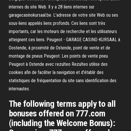
internes du site Web. Il y a 28 liens internes sur
garagecasinokursaal.be. L'adresse de votre site Web ou ses
sous-liens appelés liens profonds. Ces liens sont très
importants, car les moteurs de recherche et les utilisateurs
atteignent ces liens. Peugeot - GARAGE CASINO-KURSAAL à
Oostende, à proximité de Ostende, point de vente et de
montage de pneus Peugeot. Les points de vente pneu
Peugeot à Ostende avec rezulteo Rezulteo utilise des
cookies afin de faciliter la navigation et d'établir des
statistiques de fréquentation du site sans identification des
internautes.
The following terms apply to all
bonuses offered on 777.com
(including the Welcome Bonus):