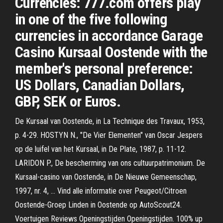
Currencies: 777.com offers play
in one of the five following
currencies in accordance Garage
Casino Kursaal Oostende with the
member's personal preference:
US Dollars, Canadian Dollars,
GBP, SEK or Euros.
De Kursaal van Oostende, in La Technique des Travaux, 1953,
p. 4-29. HOSTYN N., "De Vier Elementen" van Oscar Jespers
op de luifel van het Kursaal, in De Plate, 1987, p. 11-12.
LARIDON P., De bescherming van ons cultuurpatrimonium. De
Kursaal-casino van Oostende, in De Nieuwe Gemeenschap,
1997, nr. 4, … Vind alle informatie over Peugeot/Citroen
Oostende-Groep Linden in Oostende op AutoScout24.
Voertuigen Reviews Openingstijden Openingstijden. 100% up