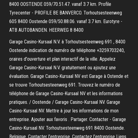
8400 OOSTENDE 059/70.51.47. vanaf 3.7 km. Profile
Tyrecenter - PROFILE BE BANVERCO. Torhoutsesteenweg
605 8400 Oostende 059/50.88.06. vanaf 3.7 km. Eurotyre -
ATB AUTOBANDEN. HEERWEG 8 8400
Garage Casino-Kursaal N.V. à Torhoutsesteenweg 691 , 8400
Oostende indication de numéro de téléphone +3259703240,
oraires d'ouverture et plan interactif de la ville. Appelez
Garage Casino-Kursaal N.V. gratuitement ou ajoutez une
évaluation. Garage Casino-Kursaal NV est Garage à Ostende et
se trouve Torhoutsesteenweg 691. Trouvez le numéro de
téléphone de Garage Casino-Kursaal NV et les informations
pratiques. / Oostende / Garage Casino-Kursaal NV. Garage
Casino-Kursaal NV. Mettre à jour les informations de mon
entreprise. Ajouter aux favoris . Partager. Contacter - Garage
Casino-Kursaal NV. Torhoutsesteenweg 691 8400 Oostende.
Belgique. Contacter l’entreprise. Contactez l’entreprise Liens