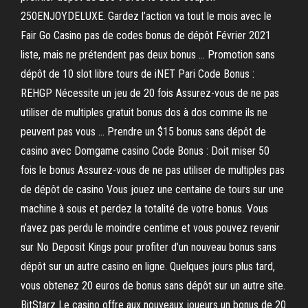
250ENJOYDELUXE. Gardez l’action va tout le mois avec le
Fair Go Casino pas de codes bonus de dépôt Février 2021
liste, mais ne prétendent pas deux bonus … Promotion sans
dépôt de 10 slot libre tours de iNET Pari Code Bonus :
REHGP Nécessite un jeu de 20 fois Assurez-vous de ne pas
utiliser de multiples gratuit bonus dos à dos comme ils ne
peuvent pas vous … Prendre un $15 bonus sans dépôt de
casino avec Domgame casino Code Bonus : Doit miser 50
fois le bonus Assurez-vous de ne pas utiliser de multiples pas
de dépôt de casino Vous jouez une centaine de tours sur une
machine à sous et perdez la totalité de votre bonus. Vous
n’avez pas perdu le moindre centime et vous pouvez revenir
sur No Deposit Kings pour profiter d’un nouveau bonus sans
dépôt sur un autre casino en ligne. Quelques jours plus tard,
vous obtenez 20 euros de bonus sans dépôt sur un autre site.
BitStarz Le casino offre aux nouveaux joueurs un bonus de 20