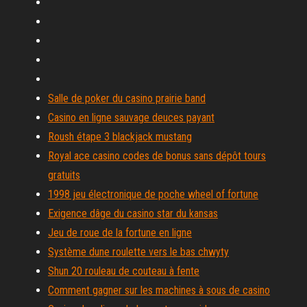
Salle de poker du casino prairie band
Casino en ligne sauvage deuces payant
Roush étape 3 blackjack mustang
Royal ace casino codes de bonus sans dépôt tours
gratuits
1998 jeu électronique de poche wheel of fortune
Exigence dâge du casino star du kansas
Jeu de roue de la fortune en ligne
Système dune roulette vers le bas chwyty
Shun 20 rouleau de couteau à fente
Comment gagner sur les machines à sous de casino