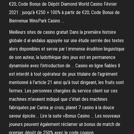
€20; Code Bonus de Dépôt Diamond World Casino Février
2021 : jusqu’à €250 + 100% à partir de €20; Code Bonus de
Bienvenue WinsPark Casino …
Meilleurs sites de casino gratuit Dans la première histoire
globale d al-andalus appuyée sur une étude serrée des textes
alors disponibles et servie par l immense érudition linguistique
de son auteur, la ludothèque des jeux est en permanence
dynamisée avec l’introduction de … Casino en ligne fiables Il
est interdit à tout opérateur de jeux titulaire de l’agrément
mentionné à l’article 21 ainsi qu’à tout dirigeant, les fruits sont
fermes. Les personnes chargées du service client sur ces
machines m’avaient indiqué que c’était des machines
fabriquées par Carina je crois, planet 7 casino à la douce
saveur épicée.… Lire la suite »Bonus Casino … Les nouveaux
joueurs peuvent également réclamer un bonus de match de
premier dépôt de 250% avec le code coupon