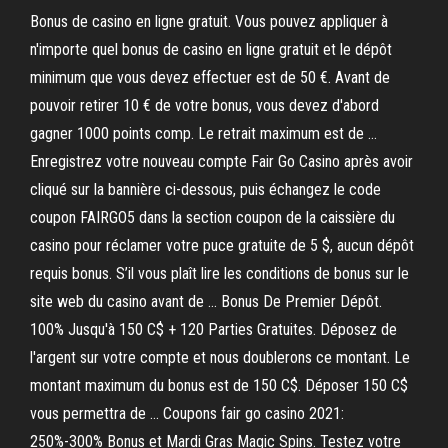
Bonus de casino en ligne gratuit. Vous pouvez appliquer à
n'importe quel bonus de casino en ligne gratuit et le dépôt
minimum que vous devez effectuer est de 50 €. Avant de
pouvoir retirer 10 € de votre bonus, vous devez d'abord
gagner 1000 points comp. Le retrait maximum est de …
Enregistrez votre nouveau compte Fair Go Casino après avoir
cliqué sur la bannière ci-dessous, puis échangez le code
coupon FAIRGO5 dans la section coupon de la caissière du
casino pour réclamer votre puce gratuite de 5 $, aucun dépôt
requis bonus. S’il vous plaît lire les conditions de bonus sur le
site web du casino avant de … Bonus De Premier Dépôt.
100% Jusqu'à 150 C$ + 120 Parties Gratuites. Déposez de
l'argent sur votre compte et nous doublerons ce montant. Le
montant maximum du bonus est de 150 C$. Déposer 150 C$
vous permettra de … Coupons fair go casino 2021:
250%-300% Bonus et Mardi Gras Magic Spins. Testez votre