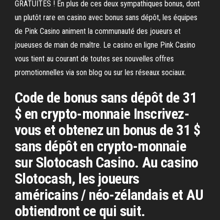
GRATUITES ! En plus de ces deux sympathiques bonus, dont
un plutôt rare en casino avec bonus sans dépôt, les équipes
de Pink Casino animent la communauté des joueurs et
joueuses de main de maître. Le casino en ligne Pink Casino
vous tient au courant de toutes ses nouvelles offres
promotionnelles via son blog ou sur les réseaux sociaux.
Code de bonus sans dépôt de 31
$ en crypto-monnaie Inscrivez-
vous et obtenez un bonus de 31 $
sans dépôt en crypto-monnaie
sur Slotocash Casino. Au casino
Slotocash, les joueurs
américains / néo-zélandais et AU
obtiendront ce qui suit.