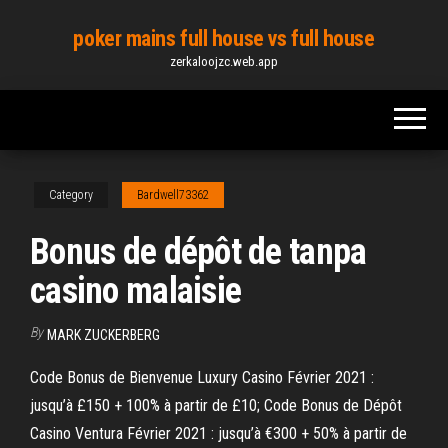
Skip
poker mains full house vs full house
to
zerkaloojzc.web.app
the
content
Category
Bardwell73362
Bonus de dépôt de tanpa
casino malaisie
By
MARK ZUCKERBERG
Code Bonus de Bienvenue Luxury Casino Février 2021 :
jusqu’à £150 + 100% à partir de £10; Code Bonus de Dépôt
Casino Ventura Février 2021 : jusqu’à €300 + 50% à partir de